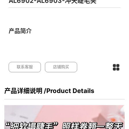
AL6902-AL6903-冲天睫毛夹
产品简介
联系客服
店铺购买
产品详细说明
/Product Details