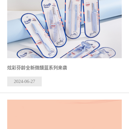
炫彩芬龄全新微醺蓝系列来袭
2024-06
-27