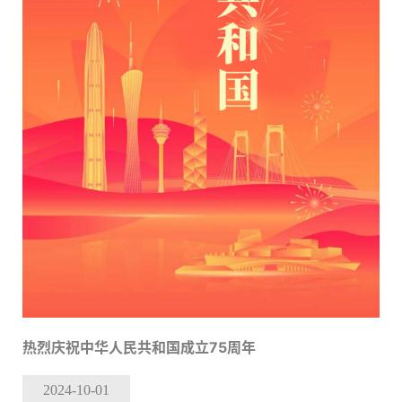
热烈庆祝中华人民共和国成立75周年
2024-10
-01