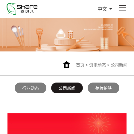
中文
首页
>
资讯动态
>
公司新闻
行业动态
公司新闻
美妆护肤