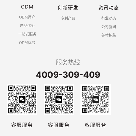
ODM
创新研发
资讯动态
ODM简介
专利产品
行业动态
产品优势
公司新闻
一站式服务
美妆护肤
ODM优势
服务热线
4009-309-409
客服服务
客服服务
客服服务