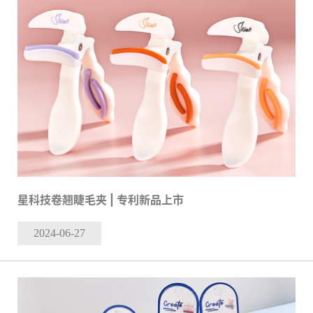
星科技卷翘睫毛夹 | 专利新品上市
2024-06
-27