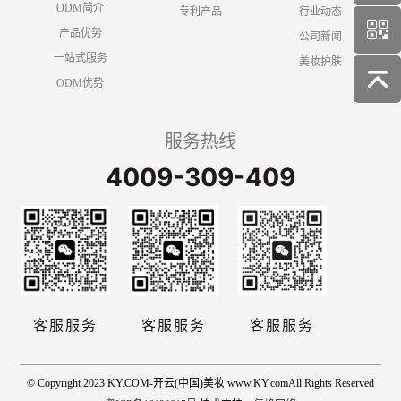
ODM简介
专利产品
行业动态
产品优势
公司新闻
一站式服务
美妆护肤
ODM优势
服务热线
4009-309-409
客服服务
客服服务
客服服务
© Copyright 2023 KY.COM-开云(中国)美妆 www.KY.comAll Rights Reserved