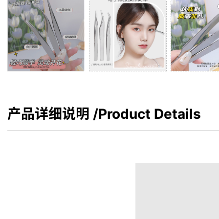
产品详细说明
/Product Details