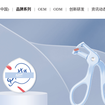
(中国)
品牌系列
OEM
ODM
创新研发
资讯动