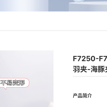
F7250-
羽夹-海豚
产品简介