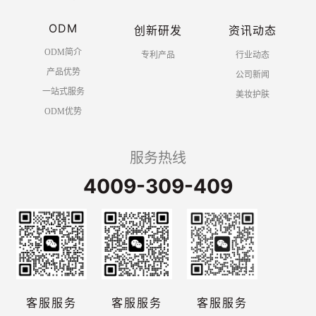
ODM
创新研发
资讯动态
ODM简介
专利产品
行业动态
产品优势
公司新闻
一站式服务
美妆护肤
ODM优势
服务热线
4009-309-409
客服服务
客服服务
客服服务