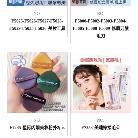
NO.
NO.
F5025-F5026-F5027-F5028-
F5000-F5002-F5003-F5004-
F5029-F5035-F5036-美妆工具
F5005-F5008-F5009-修眉刀腋
毛刀
NO.
NO.
F7235-星际闪靓美妆粉扑2pcs
F7253-美睫嫁接毛朵