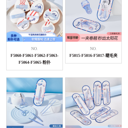
NO.
NO.
F5060-F5061-F5062-F5063-
F5015-F5016-F5017-睫毛夹
F5064-F5065-粉扑